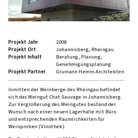
Projekt Jahr
2008
Projekt Ort
Johannisberg, Rheingau
Projekt Inhalt
Beratung, Planung,
Genehmigungs­planung
Projekt Partner
Grumann Hemm Architekten
Inmitten der Weinberge des Rheingau befindet
sich das Weingut Chat Sauvage in Johannisberg.
Zur Vergrößerung des Weingutes bestand der
Wunsch nach einer neuen Lagerhalle mit Büro
und entsprechenden Räumlichkeiten für
Weinproben (Vinothek).