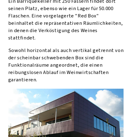
Ein Barriquekeller mit 250 Fässern findet dort
seinen Platz, ebenso wie ein Lager für 50.000
Flaschen. Eine vorgelagerte "Red Box"
beinhaltet die repräsentativen Räumlichkeiten,
in denen die Verköstigung des Weines
stattfindet.
Sowohl horizontal als auch vertikal getrennt von
der scheinbar schwebenden Box sind die
Funktionalräume angeordnet, die einen
reibungslosen Ablauf im Weinwirtschaften
garantieren.