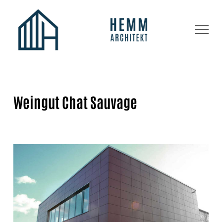
Weingut Chat Sauvage