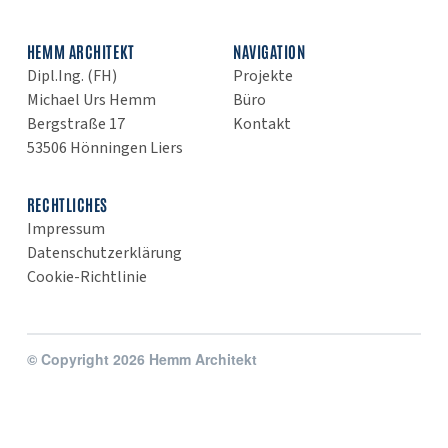
HEMM ARCHITEKT
NAVIGATION
Dipl.Ing. (FH)
Projekte
Michael Urs Hemm
Büro
Bergstraße 17
Kontakt
53506 Hönningen Liers
RECHTLICHES
Impressum
Datenschutzerklärung
Cookie-Richtlinie
© Copyright 2026 Hemm Architekt