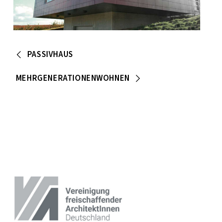
PASSIVHAUS
MEHRGENERATIONENWOHNEN