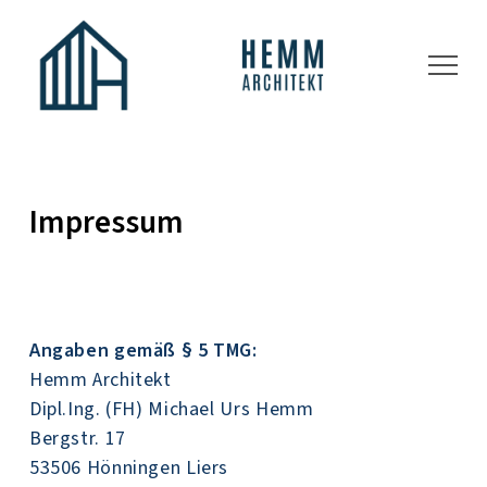
Impressum
Angaben gemäß § 5 TMG:
Hemm Architekt
Dipl.Ing. (FH) Michael Urs Hemm
Bergstr. 17
53506 Hönningen Liers