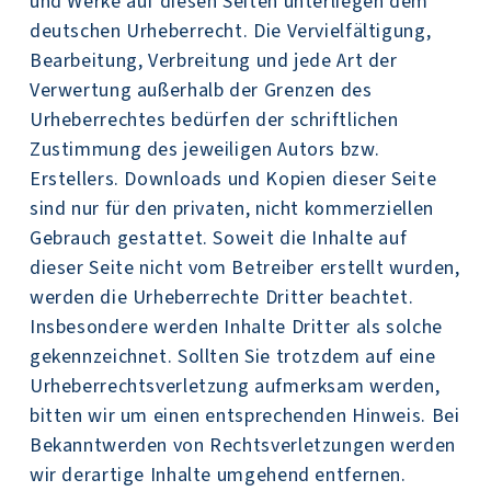
und Werke auf diesen Seiten unterliegen dem
deutschen Urheberrecht. Die Vervielfältigung,
Bearbeitung, Verbreitung und jede Art der
Verwertung außerhalb der Grenzen des
Urheberrechtes bedürfen der schriftlichen
Zustimmung des jeweiligen Autors bzw.
Erstellers. Downloads und Kopien dieser Seite
sind nur für den privaten, nicht kommerziellen
Gebrauch gestattet. Soweit die Inhalte auf
dieser Seite nicht vom Betreiber erstellt wurden,
werden die Urheberrechte Dritter beachtet.
Insbesondere werden Inhalte Dritter als solche
gekennzeichnet. Sollten Sie trotzdem auf eine
Urheberrechtsverletzung aufmerksam werden,
bitten wir um einen entsprechenden Hinweis. Bei
Bekanntwerden von Rechtsverletzungen werden
wir derartige Inhalte umgehend entfernen.