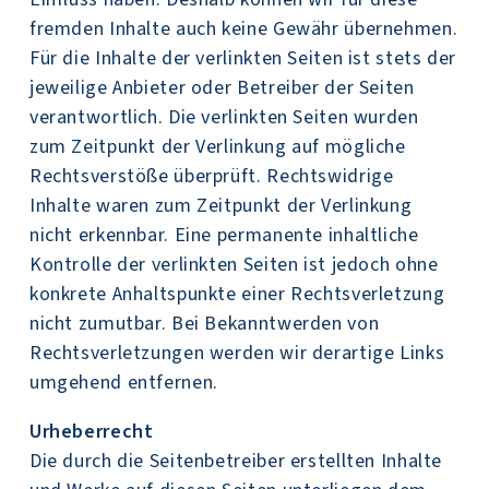
fremden Inhalte auch keine Gewähr übernehmen.
Für die Inhalte der verlinkten Seiten ist stets der
jeweilige Anbieter oder Betreiber der Seiten
verantwortlich. Die verlinkten Seiten wurden
zum Zeitpunkt der Verlinkung auf mögliche
Rechtsverstöße überprüft. Rechtswidrige
Inhalte waren zum Zeitpunkt der Verlinkung
nicht erkennbar. Eine permanente inhaltliche
Kontrolle der verlinkten Seiten ist jedoch ohne
konkrete Anhaltspunkte einer Rechtsverletzung
nicht zumutbar. Bei Bekanntwerden von
Rechtsverletzungen werden wir derartige Links
umgehend entfernen.
Urheberrecht
Die durch die Seitenbetreiber erstellten Inhalte