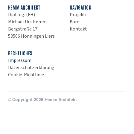
HEMM ARCHITEKT
NAVIGATION
Dipl.Ing. (FH)
Projekte
Michael Urs Hemm
Büro
Bergstraße 17
Kontakt
53506 Hönningen Liers
RECHTLICHES
Impressum
Datenschutzerklärung
Cookie-Richtlinie
© Copyright 2026 Hemm Architekt