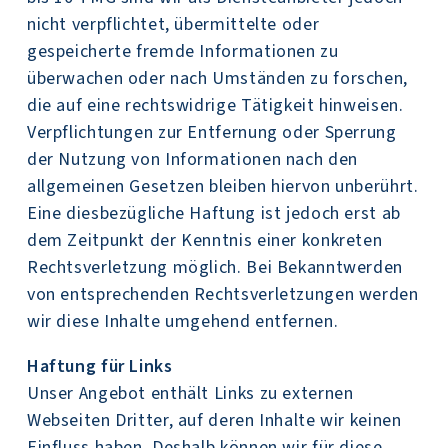
nicht verpflichtet, übermittelte oder
gespeicherte fremde Informationen zu
überwachen oder nach Umständen zu forschen,
die auf eine rechtswidrige Tätigkeit hinweisen.
Verpflichtungen zur Entfernung oder Sperrung
der Nutzung von Informationen nach den
allgemeinen Gesetzen bleiben hiervon unberührt.
Eine diesbezügliche Haftung ist jedoch erst ab
dem Zeitpunkt der Kenntnis einer konkreten
Rechtsverletzung möglich. Bei Bekanntwerden
von entsprechenden Rechtsverletzungen werden
wir diese Inhalte umgehend entfernen.
Haftung für Links
Unser Angebot enthält Links zu externen
Webseiten Dritter, auf deren Inhalte wir keinen
Einfluss haben. Deshalb können wir für diese