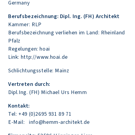
Germany
Berufsbezeichnung: Dipl. Ing. (FH) Architekt
Kammer: RLP
Berufsbezeichnung verliehen im Land: Rheinland
Pfalz
Regelungen: hoai
Link: http://www.hoai.de
Schlichtungsstelle: Mainz
Vertreten durch:
Dipl.Ing. (FH) Michael Urs Hemm
Kontakt:
Tel: +49 (0)2695 931 89 71
E-Mail: info@hemm-architekt.de