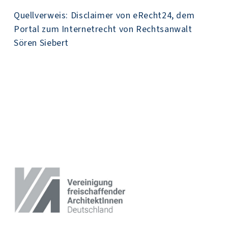
Quellverweis: Disclaimer von eRecht24, dem
Portal zum Internetrecht von Rechtsanwalt
Sören Siebert