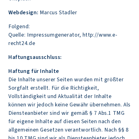
Webdesign:
Marcus Stadler
Folgend:
Quelle: Impressumgenerator, http://www.e-
recht24.de
Haftungsausschluss:
Haftung für Inhalte
Die Inhalte unserer Seiten wurden mit größter
Sorgfalt erstellt. Für die Richtigkeit,
Vollständigkeit und Aktualität der Inhalte
können wir jedoch keine Gewähr übernehmen. Als
Diensteanbieter sind wir gemäß § 7 Abs.1 TMG
für eigene Inhalte auf diesen Seiten nach den
allgemeinen Gesetzen verantwortlich. Nach §§ 8
bis 10 TMG sind wir als Diensteanbieter jedoch